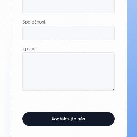
Společnost
Zpráva