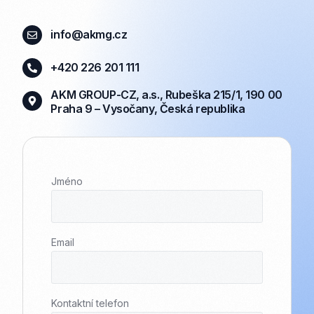
info@akmg.cz
+420 226 201 111
AKM GROUP-CZ, a.s., Rubeška 215/1, 190 00
Praha 9 – Vysočany, Česká republika
Jméno
Email
Kontaktní telefon